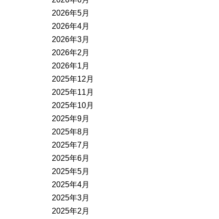
2026年5月
2026年4月
2026年3月
2026年2月
2026年1月
2025年12月
2025年11月
2025年10月
2025年9月
2025年8月
2025年7月
2025年6月
2025年5月
2025年4月
2025年3月
2025年2月