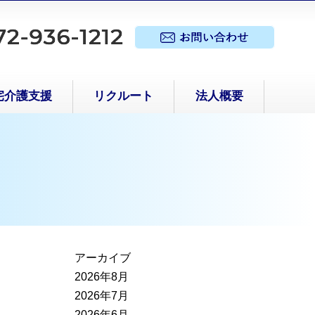
宅介護支援
リクルート
法人概要
アーカイブ
2026年8月
2026年7月
2026年6月