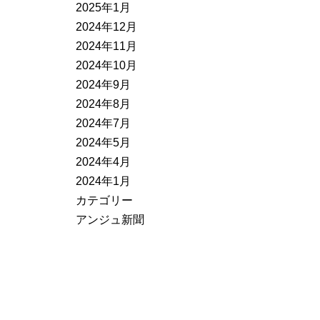
2025年1月
2024年12月
2024年11月
2024年10月
2024年9月
2024年8月
2024年7月
2024年5月
2024年4月
2024年1月
カテゴリー
アンジュ新聞