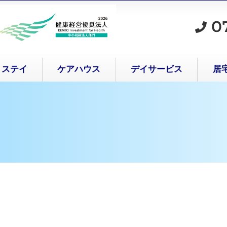
トステイ
ケアハウス
デイサービス
居