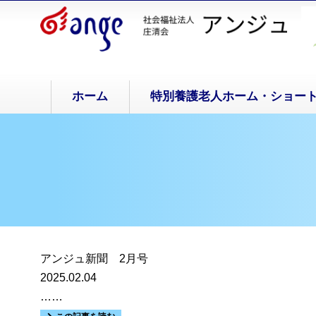
ホーム
特別養護老人ホーム・ショー
アンジュ新聞 2月号
2025.02.04
……