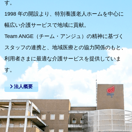
す。
1998 年の開設より、特別養護老人ホームを中心に
幅広い介護サービスで地域に貢献。
Team ANGE（チーム・アンジュ）の精神に基づく
スタッフの連携と、地域医療との協力関係のもと、
利用者さまに最適な介護サービスを提供していま
す。
法人概要