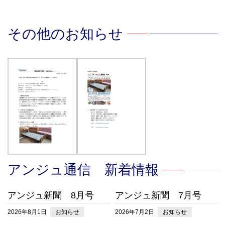
その他のお知らせ
アンジュ通信 新着情報
アンジュ新聞 8月号
アンジュ新聞 7月号
2026年8月1日
お知らせ
2026年7月2日
お知らせ