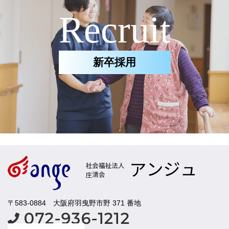
Recruit
新卒採用
〒583-0884 大阪府羽曳野市野 371 番地