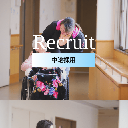
Recruit
中途採用