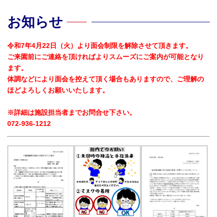
お知らせ
令和7年4月22日（火）より面会制限を解除させて頂きます。
ご来園前にご連絡を頂ければよりスムーズにご案内が可能となり
ます。
体調などにより面会を控えて頂く場合もありますので、ご理解の
ほどよろしくお願いいたします。
※詳細は施設担当者までお問合せ下さい。
072-936-1212