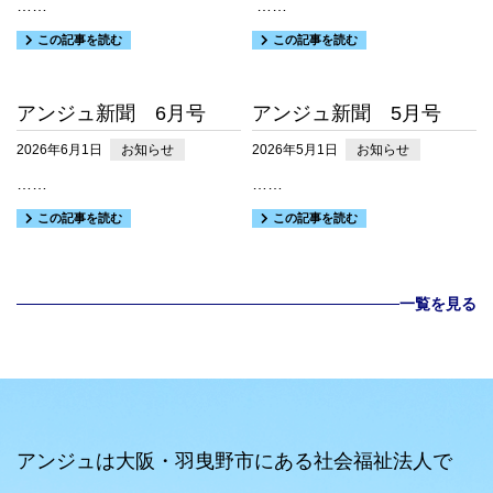
……
……
この記事を読む
この記事を読む
アンジュ新聞 6月号
アンジュ新聞 5月号
2026年6月1日
お知らせ
2026年5月1日
お知らせ
……
……
この記事を読む
この記事を読む
一覧を見る
アンジュは大阪・羽曳野市にある社会福祉法人で