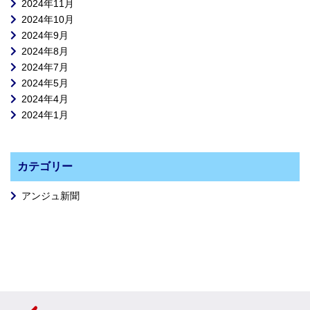
2024年11月
2024年10月
2024年9月
2024年8月
2024年7月
2024年5月
2024年4月
2024年1月
カテゴリー
アンジュ新聞