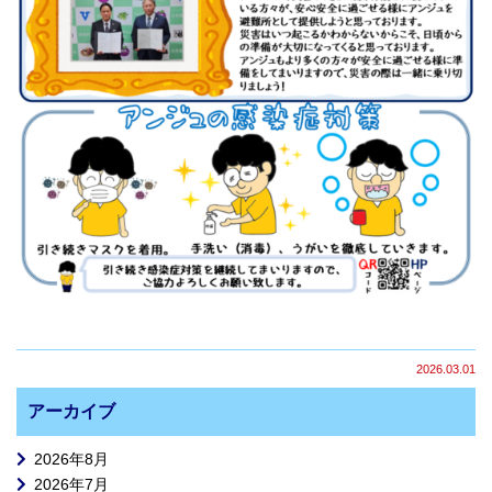
2026.03.01
アーカイブ
2026年8月
2026年7月