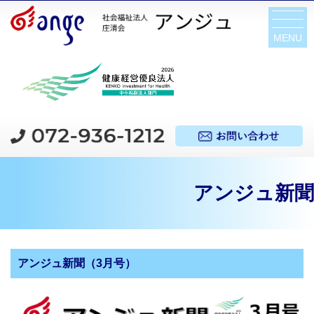
MENU
アンジュ新聞
アンジュ新聞（3月号）