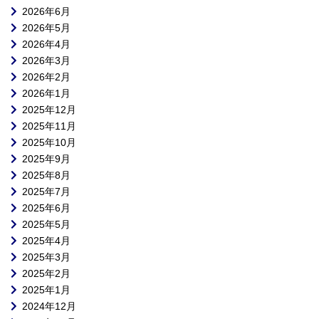
2026年6月
2026年5月
2026年4月
2026年3月
2026年2月
2026年1月
2025年12月
2025年11月
2025年10月
2025年9月
2025年8月
2025年7月
2025年6月
2025年5月
2025年4月
2025年3月
2025年2月
2025年1月
2024年12月