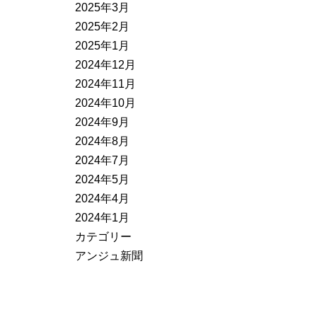
2025年3月
2025年2月
2025年1月
2024年12月
2024年11月
2024年10月
2024年9月
2024年8月
2024年7月
2024年5月
2024年4月
2024年1月
カテゴリー
アンジュ新聞