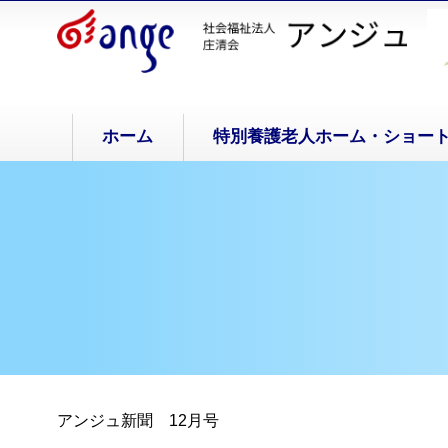
ホーム
特別養護老人ホーム・ショー
アンジュ新聞 12月号