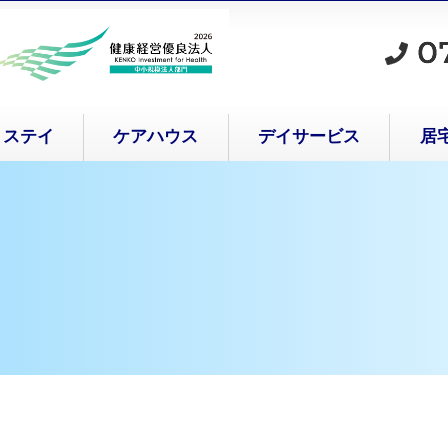
トステイ
ケアハウス
デイサービス
居