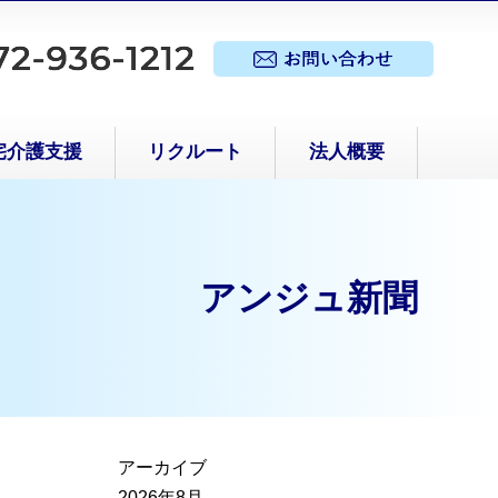
宅介護支援
リクルート
法人概要
アンジュ新聞
アーカイブ
2026年8月