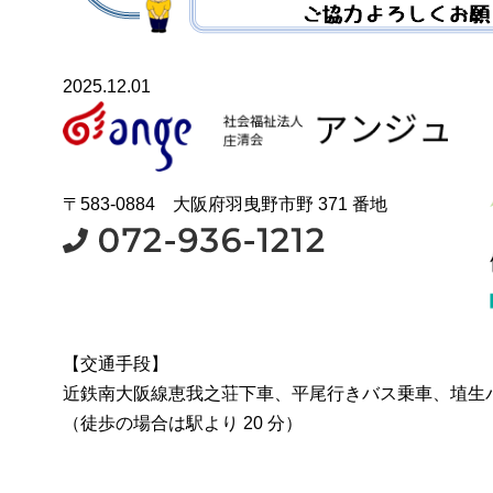
2025.12.01
〒583-0884 大阪府羽曳野市野 371 番地
【交通手段】
近鉄南大阪線恵我之荘下車、平尾行きバス乗車、埴生
（徒歩の場合は駅より 20 分）