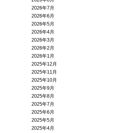
2026年7月
2026年6月
2026年5月
2026年4月
2026年3月
2026年2月
2026年1月
2025年12月
2025年11月
2025年10月
2025年9月
2025年8月
2025年7月
2025年6月
2025年5月
2025年4月